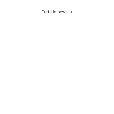
Tutte le news →