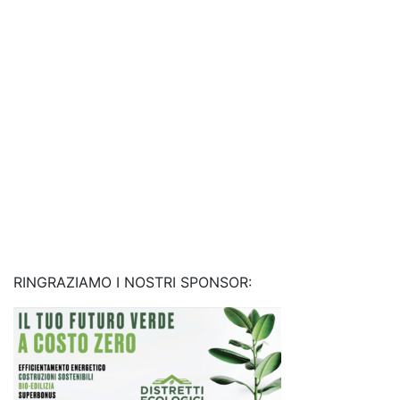
RINGRAZIAMO I NOSTRI SPONSOR: