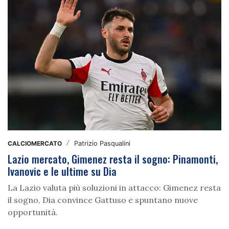
CALCIOMERCATO
/
Patrizio Pasqualini
Lazio mercato, Gimenez resta il sogno: Pinamonti,
Ivanovic e le ultime su Dia
La Lazio valuta più soluzioni in attacco: Gimenez resta
il sogno, Dia convince Gattuso e spuntano nuove
opportunità.