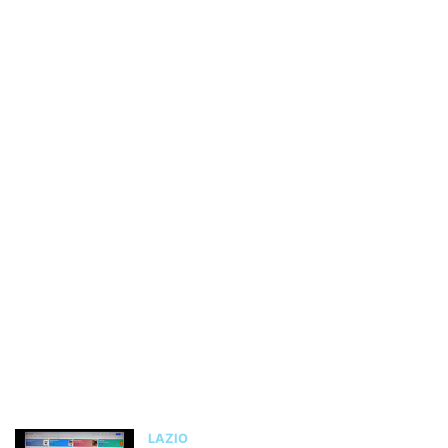
LAZIO