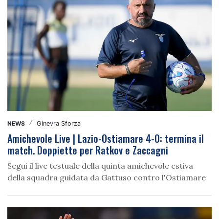
NEWS
/
Ginevra Sforza
Amichevole Live | Lazio-Ostiamare 4-0: termina il
match. Doppiette per Ratkov e Zaccagni
Segui il live testuale della quinta amichevole estiva
della squadra guidata da Gattuso contro l'Ostiamare