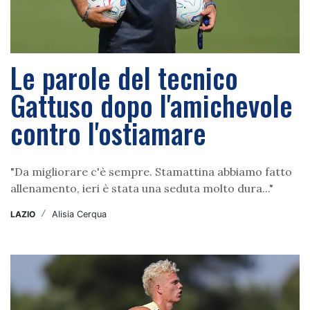
Le parole del tecnico
Gattuso dopo l'amichevole
contro l'ostiamare
"Da migliorare c'è sempre. Stamattina abbiamo fatto
allenamento, ieri è stata una seduta molto dura..."
LAZIO
/
Alisia Cerqua