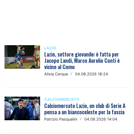
LAZIO
Lazio, settore giovanile: è fatta per
Jacopo Landi, Marco Aurelio Conti è
vicino al Como
Alisia Cerqua
/
04.08.2026 18:24
CALCIOMERCATO
Calciomercato Lazio, un club di Serie A
pensa a un biancoceleste per la fascia
Patrizio Pasqualini
/
04.08.2026 14:04