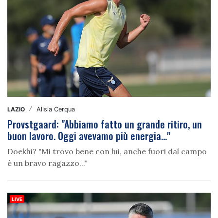
LAZIO
/
Alisia Cerqua
Provstgaard: "Abbiamo fatto un grande ritiro, un
buon lavoro. Oggi avevamo più energia..."
Doekhi? "Mi trovo bene con lui, anche fuori dal campo
è un bravo ragazzo..."