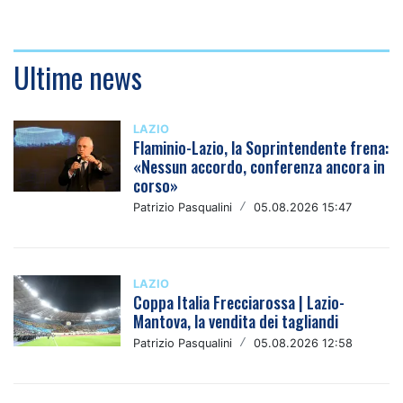
Ultime news
LAZIO
Flaminio-Lazio, la Soprintendente frena:
«Nessun accordo, conferenza ancora in
corso»
Patrizio Pasqualini
/
05.08.2026 15:47
LAZIO
Coppa Italia Frecciarossa | Lazio-
Mantova, la vendita dei tagliandi
Patrizio Pasqualini
/
05.08.2026 12:58