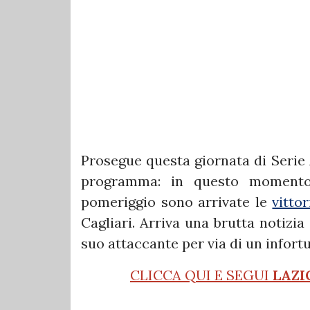
Prosegue questa giornata di Serie 
programma: in questo momento 
pomeriggio sono arrivate le
vitto
Cagliari. Arriva una brutta notizi
suo attaccante per via di un infortu
CLICCA QUI E SEGUI
LAZI