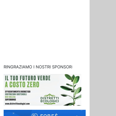
RINGRAZIAMO I NOSTRI SPONSOR: