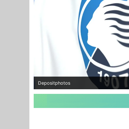
Depositphotos