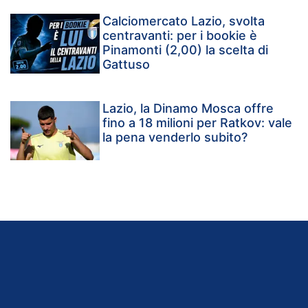
Calciomercato Lazio, svolta
centravanti: per i bookie è
Pinamonti (2,00) la scelta di
Gattuso
Lazio, la Dinamo Mosca offre
fino a 18 milioni per Ratkov: vale
la pena venderlo subito?