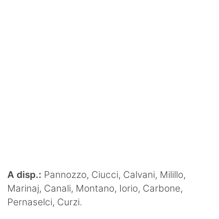
A disp.:
Pannozzo, Ciucci, Calvani, Milillo,
Marinaj, Canali, Montano, Iorio, Carbone,
Pernaselci, Curzi.