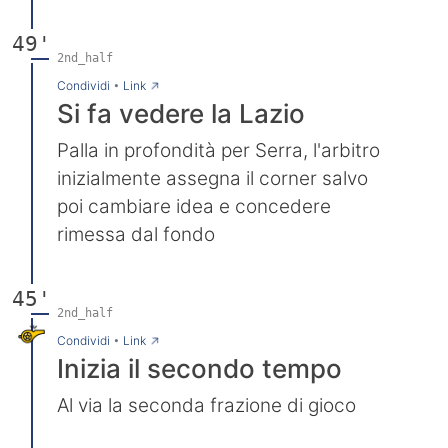
49'
2nd_half
→
Condividi
•
Link
Si fa vedere la Lazio
Palla in profondità per Serra, l'arbitro
inizialmente assegna il corner salvo
poi cambiare idea e concedere
rimessa dal fondo
45'
2nd_half
→
Condividi
•
Link
Inizia il secondo tempo
Al via la seconda frazione di gioco