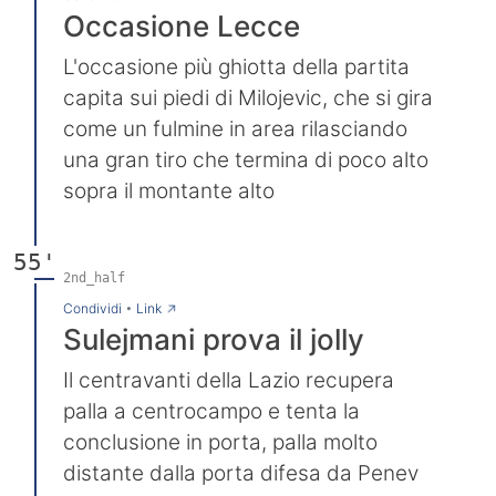
Occasione Lecce
L'occasione più ghiotta della partita
capita sui piedi di Milojevic, che si gira
come un fulmine in area rilasciando
una gran tiro che termina di poco alto
sopra il montante alto
55'
2nd_half
→
Condividi
•
Link
Sulejmani prova il jolly
Il centravanti della Lazio recupera
palla a centrocampo e tenta la
conclusione in porta, palla molto
distante dalla porta difesa da Penev