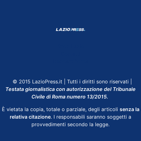
Shop Lazio
Contatti
Depositphotos
© 2015 LazioPress.it | Tutti i diritti sono riservati |
Testata giornalistica con autorizzazione del Tribunale
Civile di Roma numero 13/2015.
È vietata la copia, totale o parziale, degli articoli
senza la
relativa citazione
. I responsabili saranno soggetti a
provvedimenti secondo la legge.