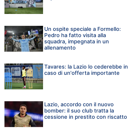
Un ospite speciale a Formello:
Pedro ha fatto visita alla
squadra, impegnata in un
allenamento
Tavares: la Lazio lo cederebbe in
caso di un'offerta importante
Lazio, accordo con il nuovo
bomber: il suo club tratta la
cessione in prestito con riscatto