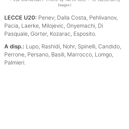
Images)
LECCE U20:
Penev; Dalla Costa, Pehlivanov,
Pacia, Laerke, Milojevic, Onyemachi, Di
Pasquale, Gorter, Kozarac, Esposito.
A disp.:
Lupo, Rashidi, Nohr, Spinelli, Candido,
Perrone, Persano, Basili, Marrocco, Lomgo,
Palmieri.