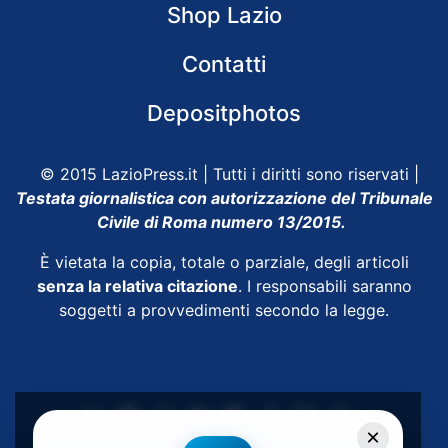
Shop Lazio
Contatti
Depositphotos
© 2015 LazioPress.it | Tutti i diritti sono riservati |
Testata giornalistica con autorizzazione del Tribunale
Civile di Roma numero 13/2015.
È vietata la copia, totale o parziale, degli articoli
senza la relativa citazione
. I responsabili saranno
soggetti a provvedimenti secondo la legge.
×
Powered by
SpheraHouse