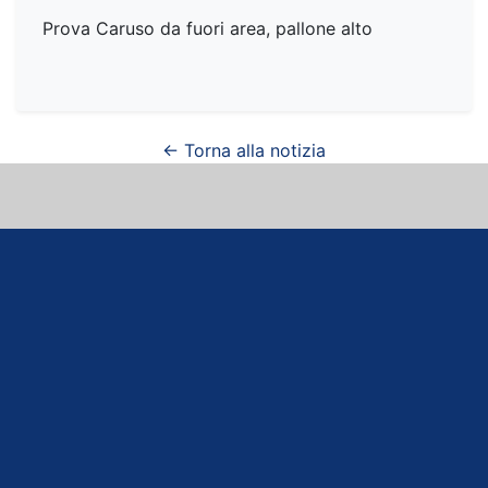
Prova Caruso da fuori area, pallone alto
← Torna alla notizia