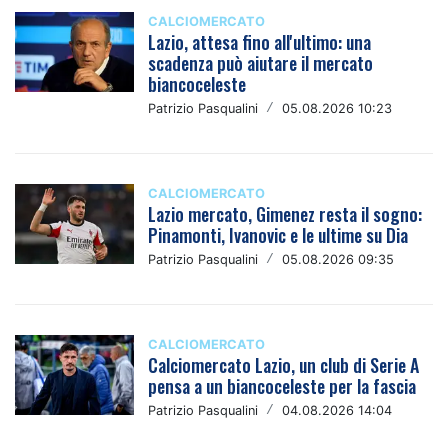
CALCIOMERCATO
Lazio, attesa fino all'ultimo: una
scadenza può aiutare il mercato
biancoceleste
Patrizio Pasqualini
/
05.08.2026 10:23
CALCIOMERCATO
Lazio mercato, Gimenez resta il sogno:
Pinamonti, Ivanovic e le ultime su Dia
Patrizio Pasqualini
/
05.08.2026 09:35
CALCIOMERCATO
Calciomercato Lazio, un club di Serie A
pensa a un biancoceleste per la fascia
Patrizio Pasqualini
/
04.08.2026 14:04