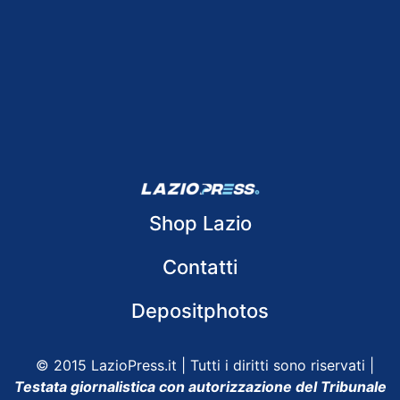
Shop Lazio
Contatti
Depositphotos
© 2015 LazioPress.it | Tutti i diritti sono riservati |
Testata giornalistica con autorizzazione del Tribunale