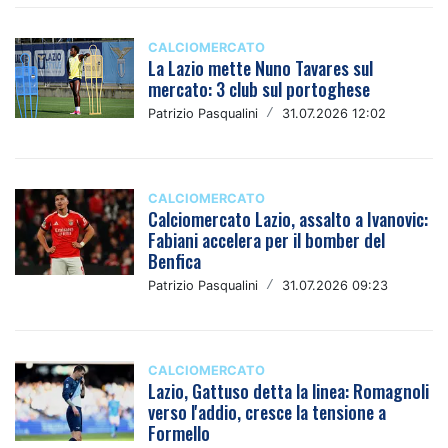
CALCIOMERCATO
La Lazio mette Nuno Tavares sul
mercato: 3 club sul portoghese
Patrizio Pasqualini
/
31.07.2026 12:02
CALCIOMERCATO
Calciomercato Lazio, assalto a Ivanovic:
Fabiani accelera per il bomber del
Benfica
Patrizio Pasqualini
/
31.07.2026 09:23
CALCIOMERCATO
Lazio, Gattuso detta la linea: Romagnoli
verso l'addio, cresce la tensione a
Formello