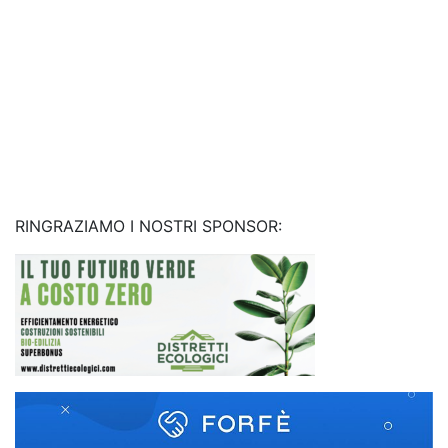
RINGRAZIAMO I NOSTRI SPONSOR: