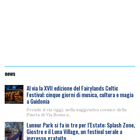
news
Al via la XVII edizione del Fairylands Celtic
Festival: cinque giorni di musica, cultura e magia
a Guidonia
Prende il via oggi, nella suggestiva cornice della
Pineta di Via Roma a...
Luneur Park si fa in tre per l’Estate: Splash Zone,
Giostre e il Luna Village, un festival serale a
ingresso gratuito