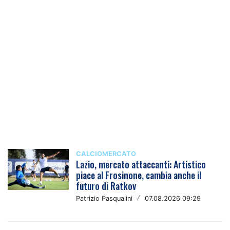
CALCIOMERCATO
Lazio, mercato attaccanti: Artistico
piace al Frosinone, cambia anche il
futuro di Ratkov
Patrizio Pasqualini
/
07.08.2026 09:29