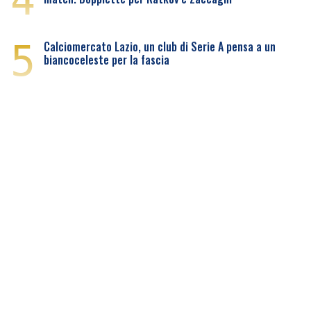
4
5
Calciomercato Lazio, un club di Serie A pensa a un
biancoceleste per la fascia