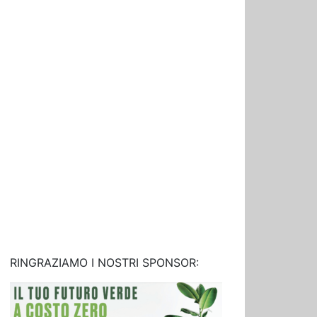
RINGRAZIAMO I NOSTRI SPONSOR: