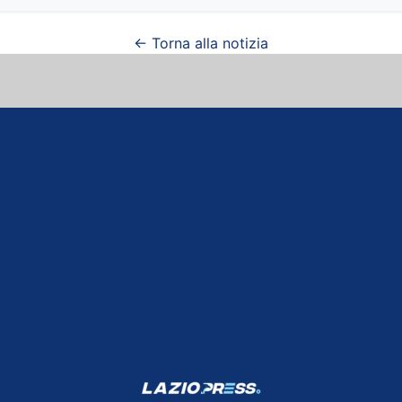
← Torna alla notizia