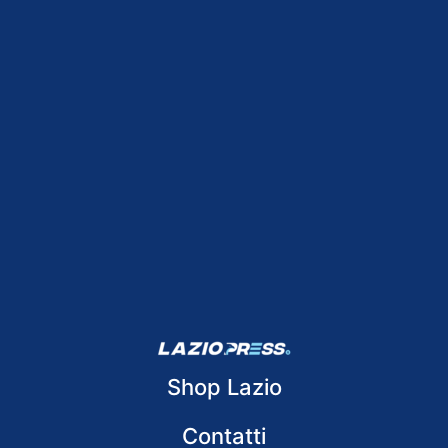
Shop Lazio
Contatti