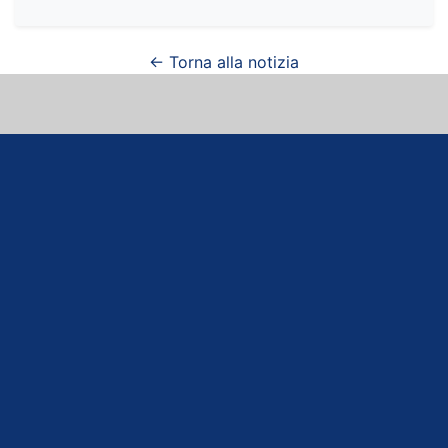
← Torna alla notizia