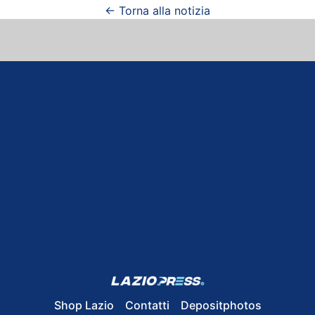
← Torna alla notizia
Shop Lazio
Contatti
Depositphotos