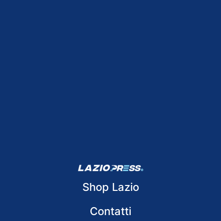
Shop Lazio
Contatti