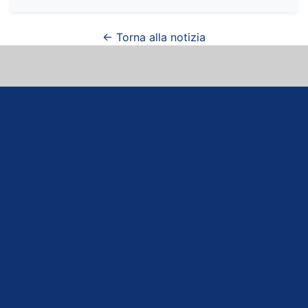
← Torna alla notizia