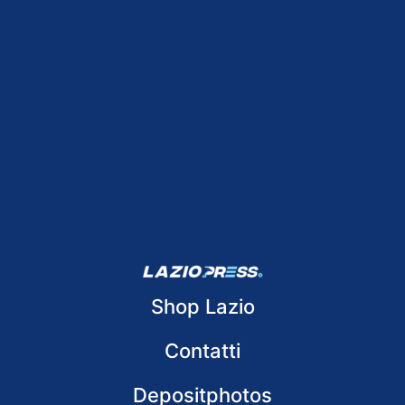
Shop Lazio
Contatti
Depositphotos