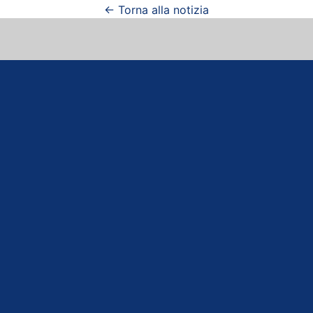
← Torna alla notizia