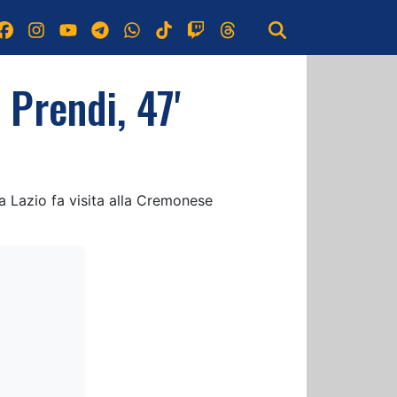
Prendi, 47'
a Lazio fa visita alla Cremonese