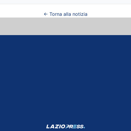
← Torna alla notizia