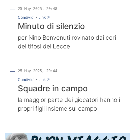
25 May 2025, 20:48
→
Condividi
•
Link
Minuto di silenzio
per Nino Benvenuti rovinato dai cori
dei tifosi del Lecce
25 May 2025, 20:44
→
Condividi
•
Link
Squadre in campo
la maggior parte dei giocatori hanno i
propri figli insieme sul campo