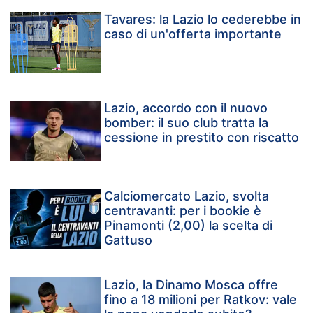
Tavares: la Lazio lo cederebbe in
caso di un'offerta importante
Lazio, accordo con il nuovo
bomber: il suo club tratta la
cessione in prestito con riscatto
Calciomercato Lazio, svolta
centravanti: per i bookie è
Pinamonti (2,00) la scelta di
Gattuso
Lazio, la Dinamo Mosca offre
fino a 18 milioni per Ratkov: vale