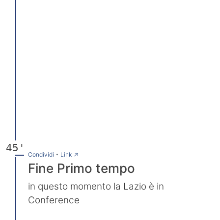
45'
→
Condividi
•
Link
Fine Primo tempo
in questo momento la Lazio è in
Conference