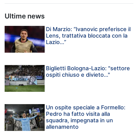
Ultime news
Di Marzio: “Ivanovic preferisce il
Lens, trattativa bloccata con la
Lazio…”
Biglietti Bologna-Lazio: "settore
ospiti chiuso e divieto…"
Un ospite speciale a Formello:
Pedro ha fatto visita alla
squadra, impegnata in un
allenamento