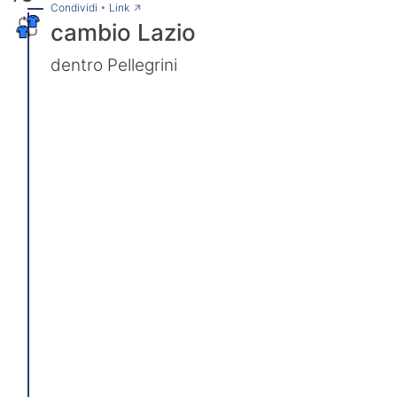
→
Condividi
•
Link
cambio Lazio
dentro Pellegrini