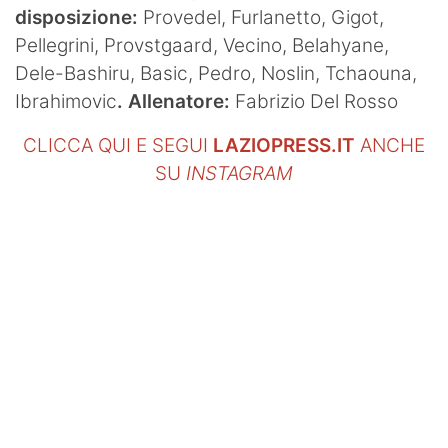
disposizione:
Provedel, Furlanetto, Gigot,
Pellegrini, Provstgaard, Vecino, Belahyane,
Dele-Bashiru, Basic, Pedro, Noslin, Tchaouna,
Ibrahimovic
. Allenatore:
Fabrizio Del Rosso
CLICCA QUI E SEGUI
LAZIOPRESS.IT
ANCHE
SU
INSTAGRAM