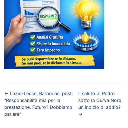
←
Lazio-Lecce, Baroni nel post:
Il saluto di Pedro
“Responsabilità mia per la
sotto la Curva Nord,
prestazione. Futuro? Dobbiamo
un indizio di addio?
parlare”
→