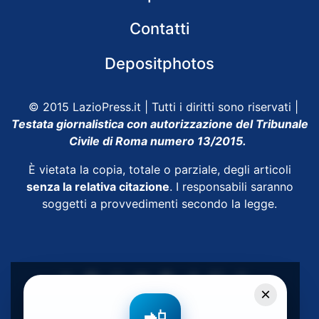
Contatti
Depositphotos
© 2015 LazioPress.it | Tutti i diritti sono riservati |
Testata giornalistica con autorizzazione del Tribunale
Civile di Roma numero 13/2015.
È vietata la copia, totale o parziale, degli articoli
senza la relativa citazione
. I responsabili saranno
soggetti a provvedimenti secondo la legge.
×
Powered by
SpheraHouse
📲