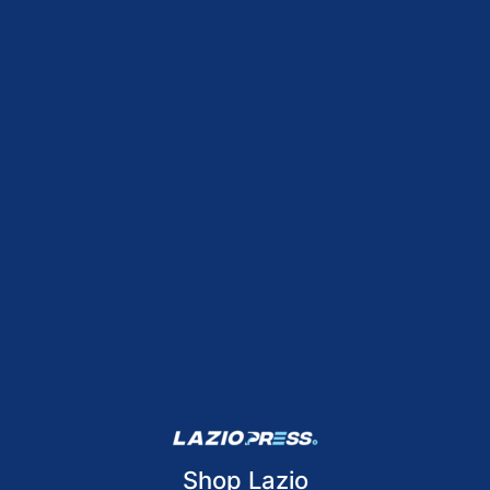
Shop Lazio