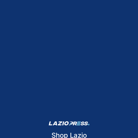
Shop Lazio