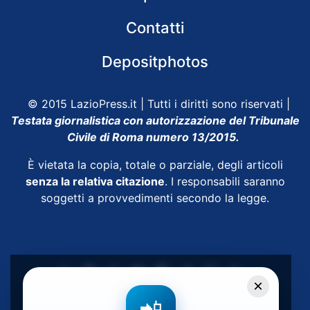
Contatti
Depositphotos
© 2015 LazioPress.it | Tutti i diritti sono riservati |
Testata giornalistica con autorizzazione del Tribunale
Civile di Roma numero 13/2015.
È vietata la copia, totale o parziale, degli articoli
senza la relativa citazione
. I responsabili saranno
soggetti a provvedimenti secondo la legge.
×
Powered by
SpheraHouse
📲