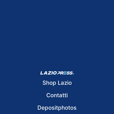
Shop Lazio
Contatti
Depositphotos