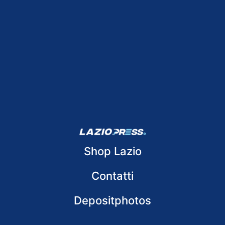
Shop Lazio
Contatti
Depositphotos