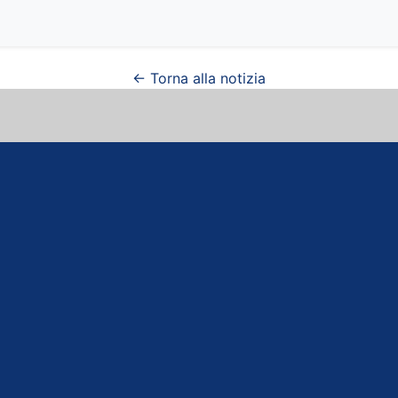
← Torna alla notizia