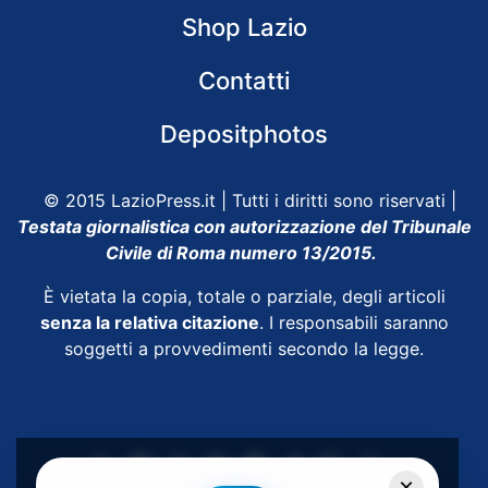
Shop Lazio
Contatti
Depositphotos
© 2015 LazioPress.it | Tutti i diritti sono riservati |
Testata giornalistica con autorizzazione del Tribunale
Civile di Roma numero 13/2015.
È vietata la copia, totale o parziale, degli articoli
senza la relativa citazione
. I responsabili saranno
soggetti a provvedimenti secondo la legge.
×