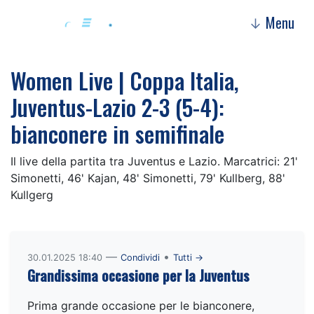
Menu
↓
Women Live | Coppa Italia,
Juventus-Lazio 2-3 (5-4):
bianconere in semifinale
Il live della partita tra Juventus e Lazio. Marcatrici: 21'
Simonetti, 46' Kajan, 48' Simonetti, 79' Kullberg, 88'
Kullgerg
—
•
30.01.2025 18:40
Condividi
Tutti →
Grandissima occasione per la Juventus
Prima grande occasione per le bianconere,