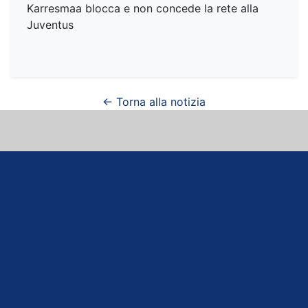
Karresmaa blocca e non concede la rete alla
Juventus
← Torna alla notizia