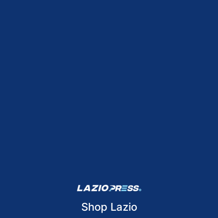
Shop Lazio