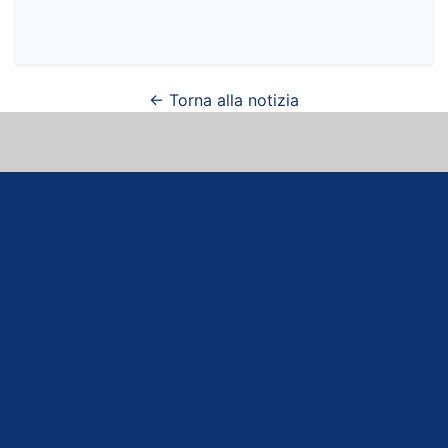
← Torna alla notizia