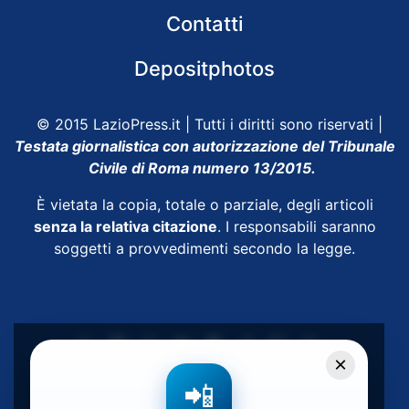
Contatti
Depositphotos
© 2015 LazioPress.it | Tutti i diritti sono riservati |
Testata giornalistica con autorizzazione del Tribunale
Civile di Roma numero 13/2015.
È vietata la copia, totale o parziale, degli articoli
senza la relativa citazione
. I responsabili saranno
soggetti a provvedimenti secondo la legge.
×
Powered by
SpheraHouse
📲