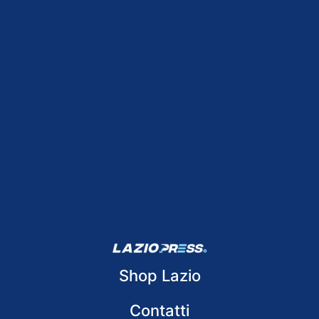
Shop Lazio
Contatti