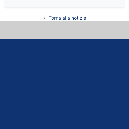
← Torna alla notizia