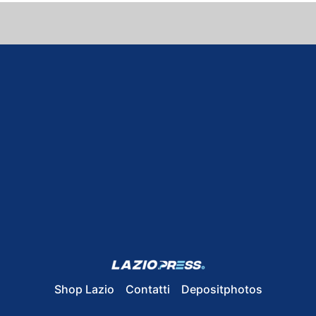
Shop Lazio
Contatti
Depositphotos