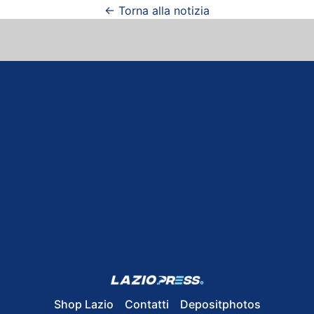
← Torna alla notizia
Shop Lazio
Contatti
Depositphotos