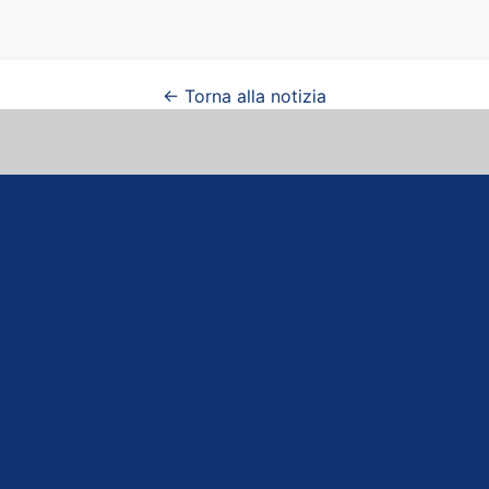
← Torna alla notizia