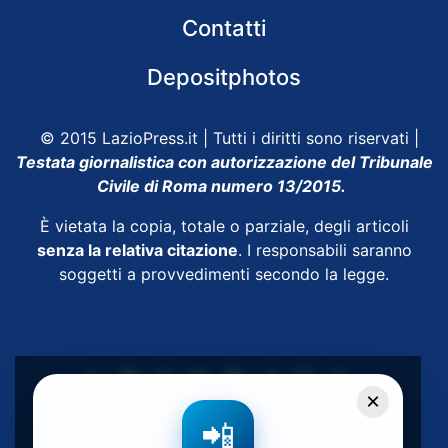
Contatti
Depositphotos
© 2015 LazioPress.it | Tutti i diritti sono riservati |
Testata giornalistica con autorizzazione del Tribunale
Civile di Roma numero 13/2015.
È vietata la copia, totale o parziale, degli articoli
senza la relativa citazione
. I responsabili saranno
soggetti a provvedimenti secondo la legge.
×
Powered by
SpheraHouse
📲