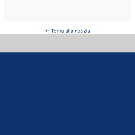
← Torna alla notizia