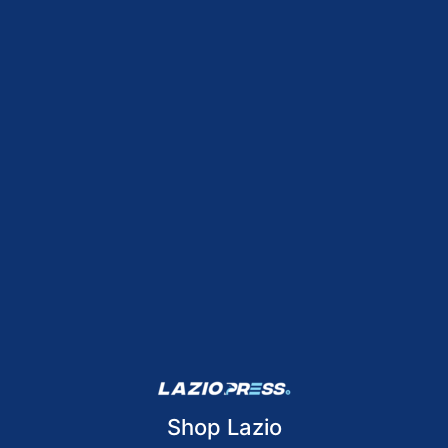
Shop Lazio