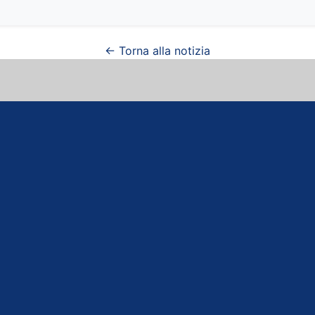
← Torna alla notizia