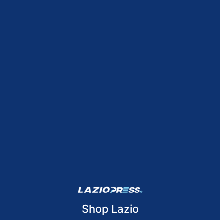
Shop Lazio