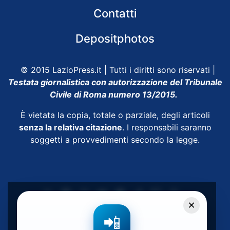
Contatti
Depositphotos
© 2015 LazioPress.it | Tutti i diritti sono riservati |
Testata giornalistica con autorizzazione del Tribunale
Civile di Roma numero 13/2015.
È vietata la copia, totale o parziale, degli articoli
senza la relativa citazione
. I responsabili saranno
soggetti a provvedimenti secondo la legge.
×
Powered by
SpheraHouse
📲