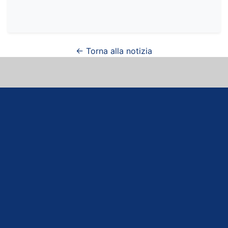
← Torna alla notizia