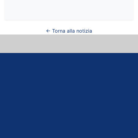
← Torna alla notizia