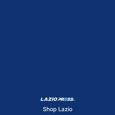
Shop Lazio