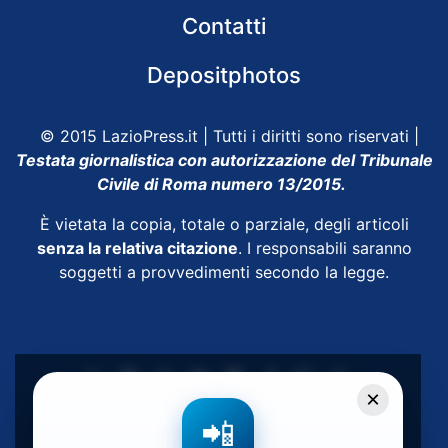
Contatti
Depositphotos
© 2015 LazioPress.it | Tutti i diritti sono riservati |
Testata giornalistica con autorizzazione del Tribunale
Civile di Roma numero 13/2015.
È vietata la copia, totale o parziale, degli articoli
senza la relativa citazione
. I responsabili saranno
soggetti a provvedimenti secondo la legge.
×
Powered by
SpheraHouse
📲