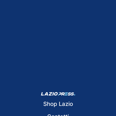
Shop Lazio