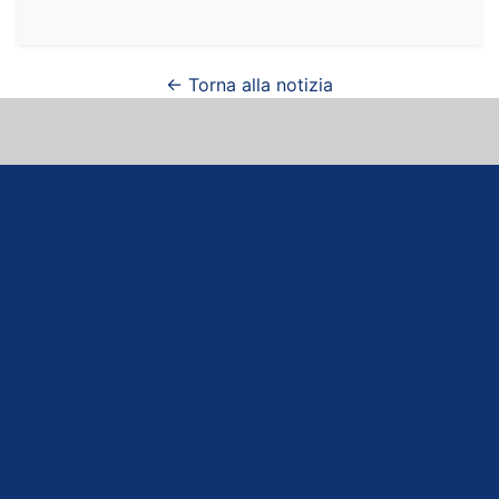
← Torna alla notizia