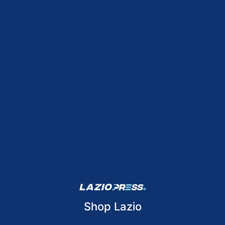
Shop Lazio