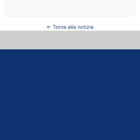
← Torna alla notizia