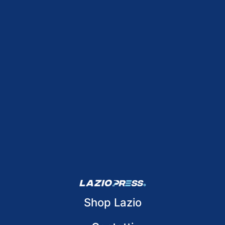
Shop Lazio