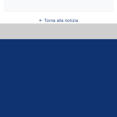
← Torna alla notizia