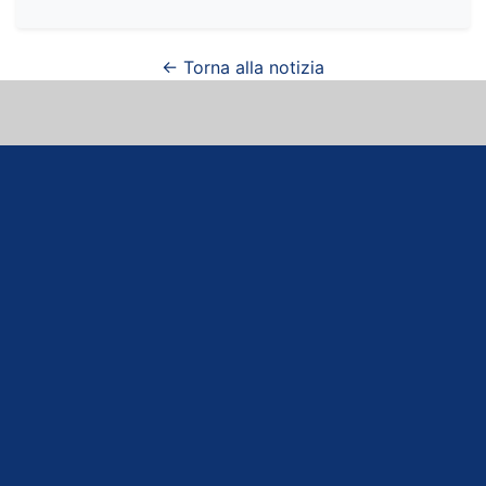
← Torna alla notizia