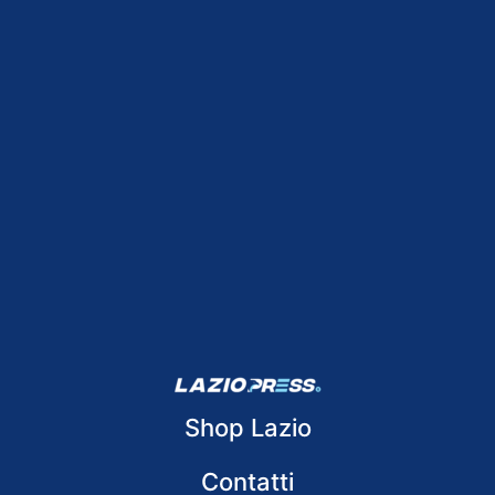
Shop Lazio
Contatti