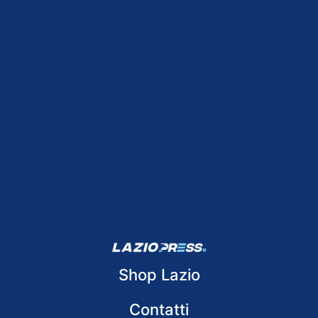
Shop Lazio
Contatti