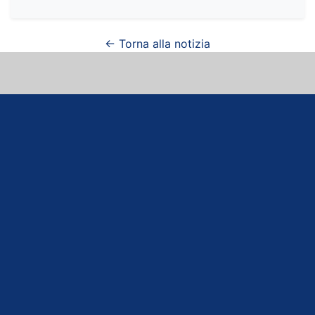
← Torna alla notizia