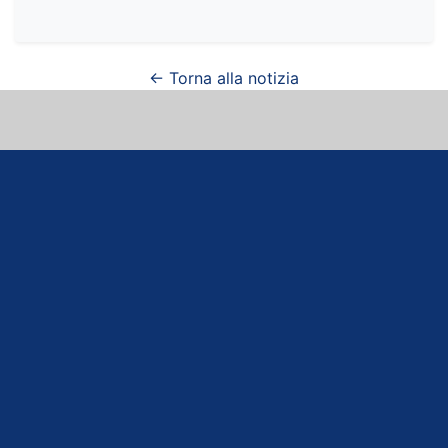
← Torna alla notizia