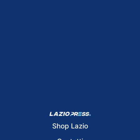
Shop Lazio