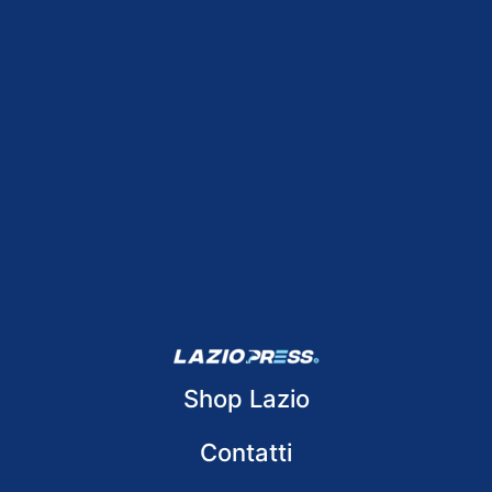
Shop Lazio
Contatti