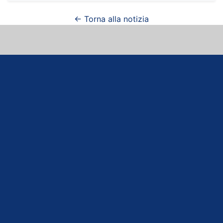
← Torna alla notizia