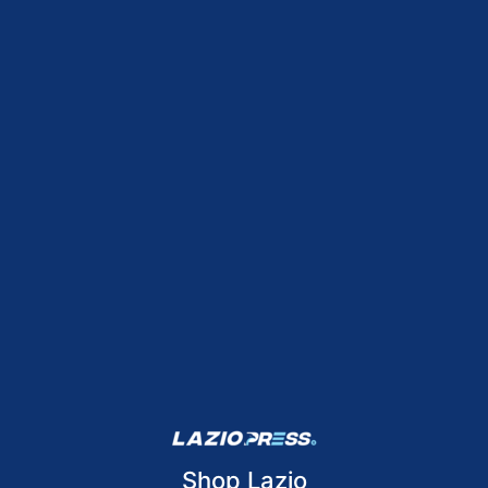
Shop Lazio