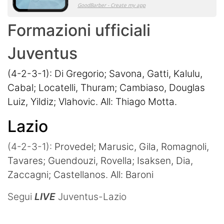
Formazioni ufficiali
Juventus
(4-2-3-1): Di Gregorio; Savona, Gatti, Kalulu,
Cabal; Locatelli, Thuram; Cambiaso, Douglas
Luiz, Yildiz; Vlahovic. All: Thiago Motta.
Lazio
(4-2-3-1):
Provedel; Marusic, Gila, Romagnoli,
Tavares; Guendouzi, Rovella; Isaksen, Dia,
Zaccagni; Castellanos. All: Baroni
Segui
LIVE
Juventus-Lazio