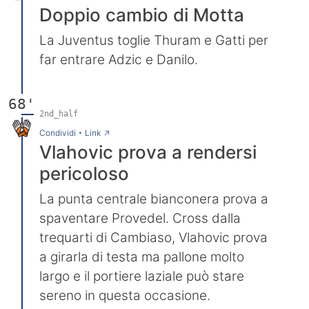
Doppio cambio di Motta
La Juventus toglie Thuram e Gatti per
far entrare Adzic e Danilo.
68'
2nd_half
→
Condividi
•
Link
Vlahovic prova a rendersi
pericoloso
La punta centrale bianconera prova a
spaventare Provedel. Cross dalla
trequarti di Cambiaso, Vlahovic prova
a girarla di testa ma pallone molto
largo e il portiere laziale può stare
sereno in questa occasione.