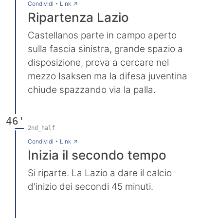
→
Condividi
•
Link
Ripartenza Lazio
Castellanos parte in campo aperto
sulla fascia sinistra, grande spazio a
disposizione, prova a cercare nel
mezzo Isaksen ma la difesa juventina
chiude spazzando via la palla.
46'
2nd_half
→
Condividi
•
Link
Inizia il secondo tempo
Si riparte. La Lazio a dare il calcio
d'inizio dei secondi 45 minuti.