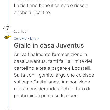
Lazio tiene bene il campo e riesce
anche a ripartire.
47'
1st_half
→
Condividi
•
Link
Giallo in casa Juventus
Arriva finalmente l'ammonizione in
casa Juventus, tanti falli al limite del
cartellino e ora a pagare è Locatelli.
Salta con il gomito largo che colpisce
sul capo Castellanos. Ammonizione
netta considerando anche il fallo di
pochi minuti prima su Isaksen.