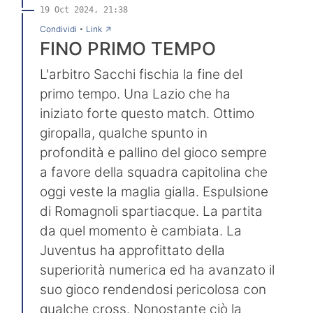
19 Oct 2024, 21:38
→
Condividi
•
Link
FINO PRIMO TEMPO
L'arbitro Sacchi fischia la fine del
primo tempo. Una Lazio che ha
iniziato forte questo match. Ottimo
giropalla, qualche spunto in
profondità e pallino del gioco sempre
a favore della squadra capitolina che
oggi veste la maglia gialla. Espulsione
di Romagnoli spartiacque. La partita
da quel momento è cambiata. La
Juventus ha approfittato della
superiorità numerica ed ha avanzato il
suo gioco rendendosi pericolosa con
qualche cross. Nonostante ciò la