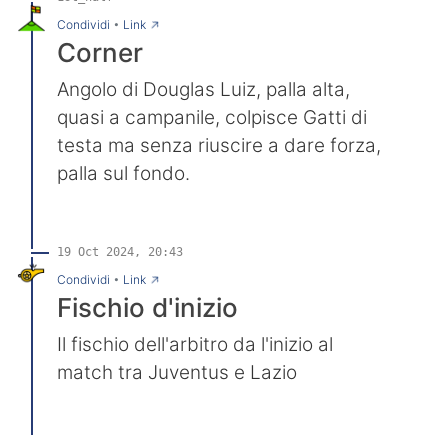
→
Condividi
•
Link
Corner
Angolo di Douglas Luiz, palla alta,
quasi a campanile, colpisce Gatti di
testa ma senza riuscire a dare forza,
palla sul fondo.
19 Oct 2024, 20:43
→
Condividi
•
Link
Fischio d'inizio
Il fischio dell'arbitro da l'inizio al
match tra Juventus e Lazio