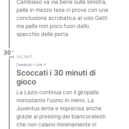
Cambiaso va via bene sulla sinistra,
palla in mezzo tesa ci prova con una
conclusione acrobatica al volo Gatti
ma palla non poco fuori dallo
specchio della porta.
30'
1st_half
→
Condividi
•
Link
Scoccati i 30 minuti di
gioco
La Lazio continua con il giropalla
nonostante l'uomo in meno. La
Juventus lenta e imprecisa anche
grazie al pressing dei biancocelesti
che non calano minimamente in