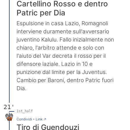
Cartellino Rosso e dentro
Patric per Dia
Espulsione in casa Lazio, Romagnoli
interviene duramente sull'avversario
juventino Kalulu. Fallo inizialmente non
chiaro, l'arbitro attende e solo con
l'aiuto del Var decreta il rosso per il
difensore laziale. Lazio in 10 e
punizione dal limite per la Juventus.
Cambio per Baroni, dentro Patric fuori
Dia.
21'
1st_half
→
Condividi
•
Link
Tiro di Guendouzi