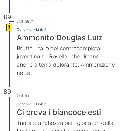
89'
2nd_half
→
Condividi
•
Link
Ammonito Douglas Luiz
Brutto il fallo del centrocampista
juventino su Rovella, che rimane
anche a terra dolorante. Ammonizione
netta.
89'
2nd_half
→
Condividi
•
Link
Ci prova i biancocelesti
Tanta stanchezza per i giocatori della