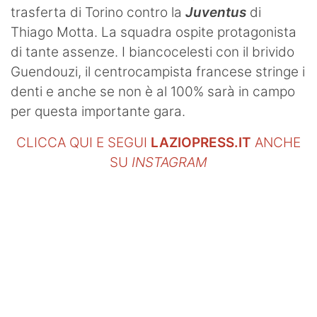
trasferta di Torino contro la
Juventus
di
Thiago Motta. La squadra ospite protagonista
di tante assenze. I biancocelesti con il brivido
Guendouzi, il centrocampista francese stringe i
denti e anche se non è al 100% sarà in campo
per questa importante gara.
CLICCA QUI E SEGUI
LAZIOPRESS.IT
ANCHE
SU
INSTAGRAM