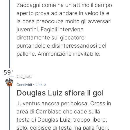
Zaccagni come ha un attimo il campo
aperto prova ad andare in velocità e
la cosa preoccupa molto gli avversari
juventini. Fagioli interviene
direttamente sul giocatore
puntandolo e disinteressandosi del
pallone. Ammonizione inevitabile.
59'
2nd_half
→
Condividi
•
Link
Douglas Luiz sfiora il gol
Juventus ancora pericolosa. Cross in
area di Cambiaso che cade sulla
testa di Douglas Luiz, troppo libero,
solo, colpisce di testa ma palla fuori.