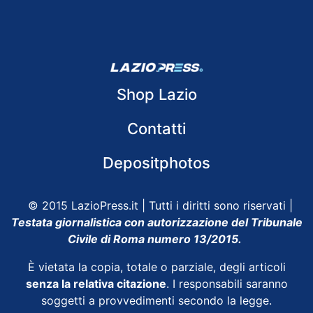
Shop Lazio
Contatti
Depositphotos
© 2015 LazioPress.it | Tutti i diritti sono riservati |
Testata giornalistica con autorizzazione del Tribunale
Civile di Roma numero 13/2015.
È vietata la copia, totale o parziale, degli articoli
senza la relativa citazione
. I responsabili saranno
soggetti a provvedimenti secondo la legge.