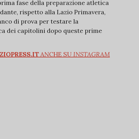
prima fase della preparazione atletica
dante, rispetto alla Lazio Primavera,
anco di prova per testare la
ica dei capitolini dopo queste prime
ZIOPRESS.IT
ANCHE SU
INSTAGRAM