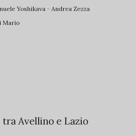
nuele Yoshikava - Andrea Zezza
i Mario
tra Avellino e Lazio