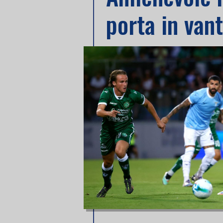
porta in vant