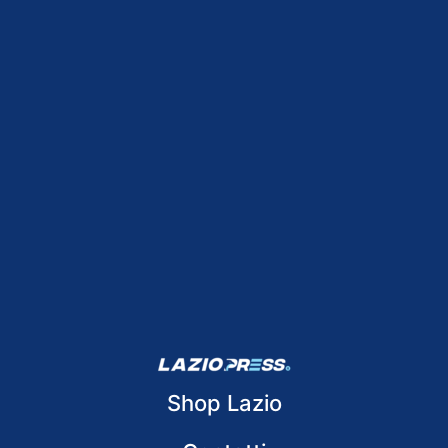
Shop Lazio