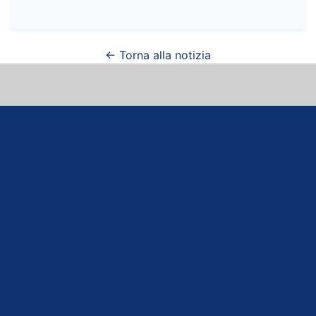
← Torna alla notizia