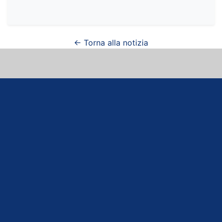
← Torna alla notizia