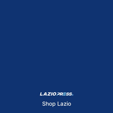
Shop Lazio