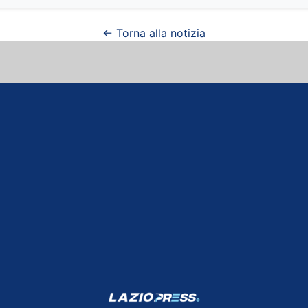
← Torna alla notizia