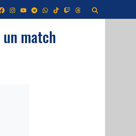
a un match