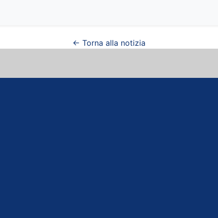
← Torna alla notizia