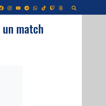
a un match