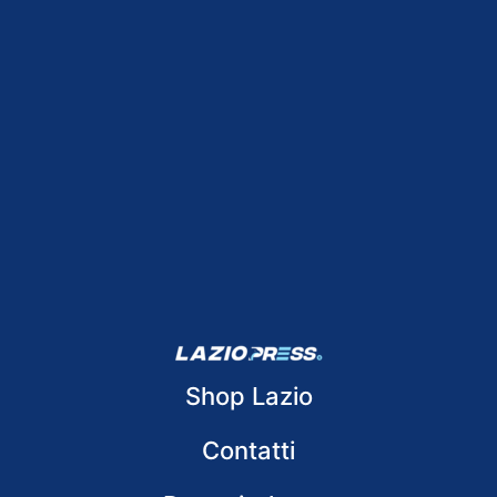
Shop Lazio
Contatti