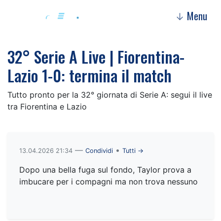
Menu
↓
32° Serie A Live | Fiorentina-
Lazio 1-0: termina il match
Tutto pronto per la 32° giornata di Serie A: segui il live
tra Fiorentina e Lazio
—
•
13.04.2026 21:34
Condividi
Tutti →
Dopo una bella fuga sul fondo, Taylor prova a
imbucare per i compagni ma non trova nessuno