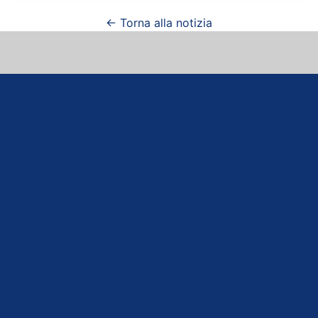
← Torna alla notizia