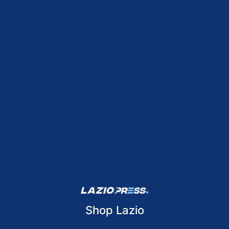
Shop Lazio