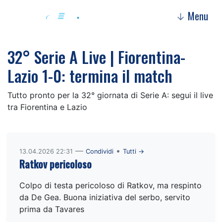
Menu
↓
32° Serie A Live | Fiorentina-
Lazio 1-0: termina il match
Tutto pronto per la 32° giornata di Serie A: segui il live
tra Fiorentina e Lazio
—
•
13.04.2026 22:31
Condividi
Tutti →
Ratkov pericoloso
Colpo di testa pericoloso di Ratkov, ma respinto
da De Gea. Buona iniziativa del serbo, servito
prima da Tavares