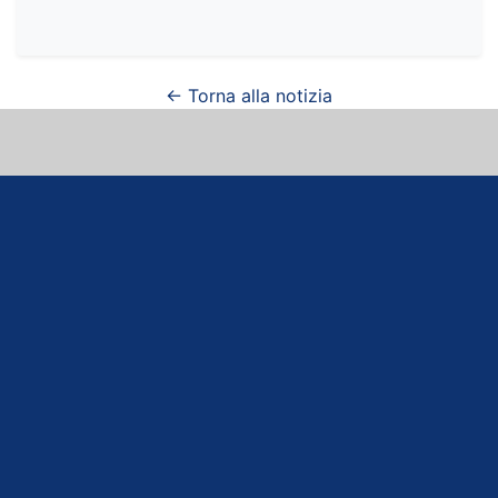
← Torna alla notizia