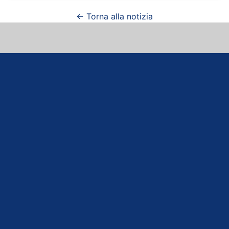
← Torna alla notizia