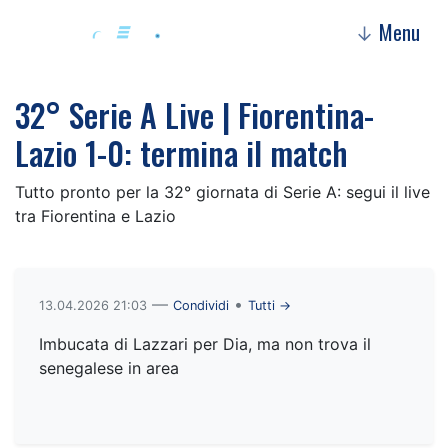
Menu
↓
32° Serie A Live | Fiorentina-
Lazio 1-0: termina il match
Tutto pronto per la 32° giornata di Serie A: segui il live
tra Fiorentina e Lazio
—
•
13.04.2026 21:03
Condividi
Tutti →
Imbucata di Lazzari per Dia, ma non trova il
senegalese in area