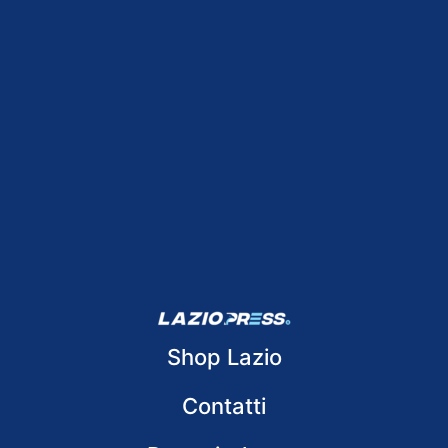
Shop Lazio
Contatti