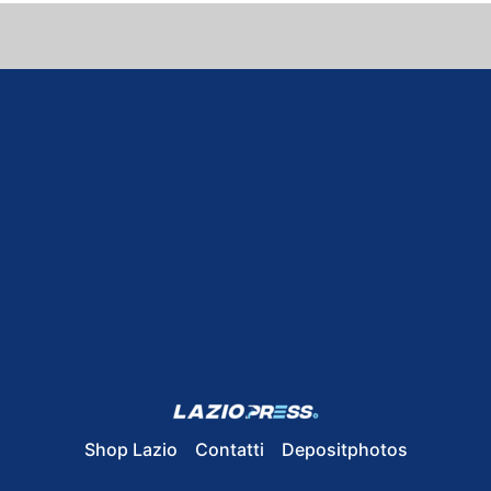
Shop Lazio
Contatti
Depositphotos