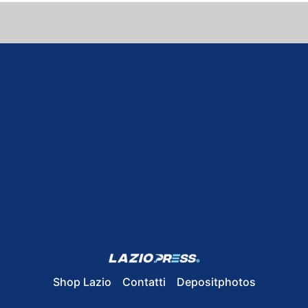
Shop Lazio
Contatti
Depositphotos