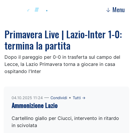
Menu
↓
Primavera Live | Lazio-Inter 1-0:
termina la partita
Dopo il pareggio per 0-0 in trasferta sul campo del
Lecce, la Lazio Primavera torna a giocare in casa
ospitando l'Inter
—
•
04.10.2025 11:24
Condividi
Tutti →
Ammonizione Lazio
Cartellino giallo per Ciucci, intervento in ritardo
in scivolata