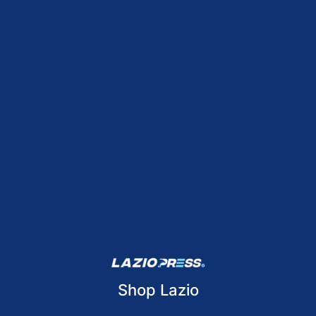
Shop Lazio