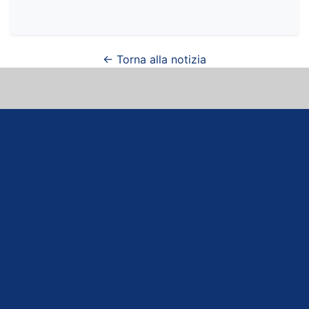
← Torna alla notizia