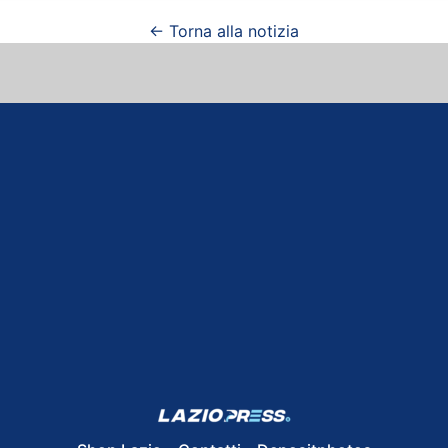
← Torna alla notizia